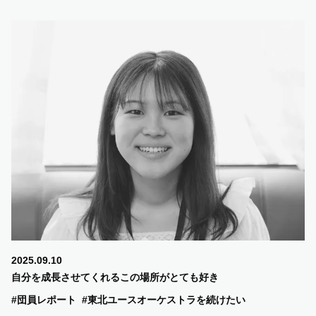
2025.09.10
自分を成長させてくれるこの場所がとても好き
#団員レポート
#東北ユースオーケストラを続けたい