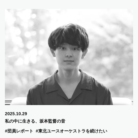
2025.10.29
私の中に生きる、坂本監督の音
#団員レポート
#東北ユースオーケストラを続けたい