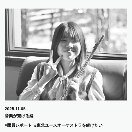
2025.11.05
音楽が繋げる縁
#団員レポート
#東北ユースオーケストラを続けたい