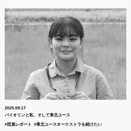
2025.09.17
バイオリンと私、そして東北ユース
#団員レポート
#東北ユースオーケストラを続けたい