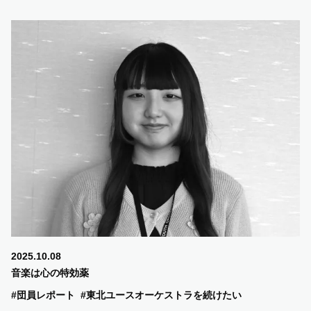
2025.10.08
音楽は心の特効薬
#団員レポート
#東北ユースオーケストラを続けたい