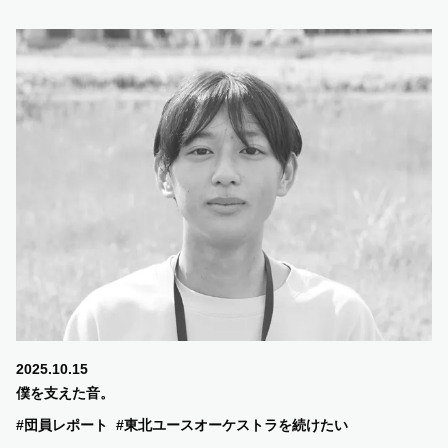
2025.10.15
僕を支えた音。
#団員レポート
#東北ユースオーケストラを続けたい