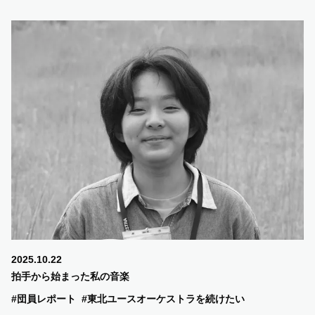
2025.10.22
拍手から始まった私の音楽
#団員レポート
#東北ユースオーケストラを続けたい