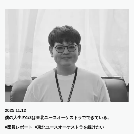
2025.11.12
僕の人生の1/3は東北ユースオーケストラでできている。
#団員レポート
#東北ユースオーケストラを続けたい