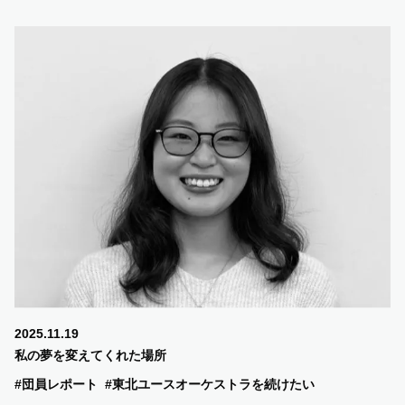
2025.11.19
私の夢を変えてくれた場所
#団員レポート
#東北ユースオーケストラを続けたい