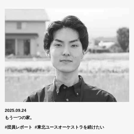
2025.09.24
もう一つの家。
#団員レポート
#東北ユースオーケストラを続けたい