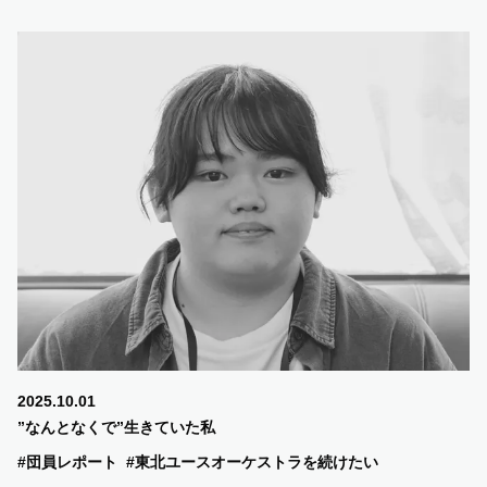
2025.10.01
”なんとなくで”生きていた私
#団員レポート
#東北ユースオーケストラを続けたい