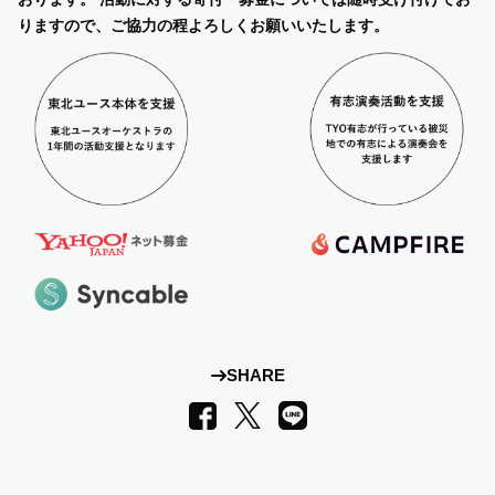
りますので、ご協力の程よろしくお願いいたします。
SHARE
LINE
Facebook
X