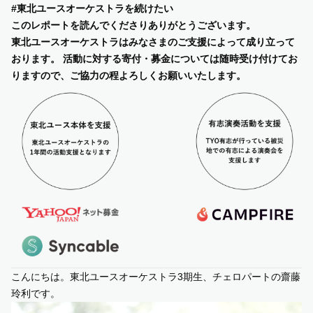
#東北ユースオーケストラを続けたい
このレポートを読んでくださりありがとうございます。
SUPPORT US
東北ユースオーケストラはみなさまのご支援によって成り立って
おります。 活動に対する寄付・募金については随時受け付けてお
COMMUNITY
りますので、ご協力の程よろしくお願いいたします。
CONTENTS
JP
/
EN
こんにちは。東北ユースオーケストラ3期生、チェロパートの齋藤
玲利です。