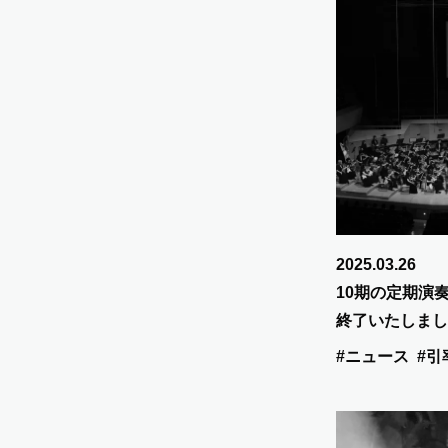
2025.03.26
10期の定期演
終了いたしまし
#ニュース
#引