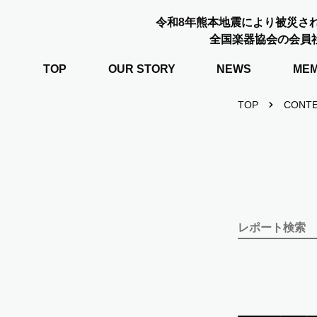
令和8年熊本地震により被災さ
全国楽器協会の会員
TOP
OUR STORY
NEWS
ME
TOP
CONT