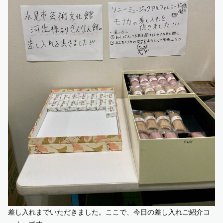
差し入れまでいただきました。ここで、今日の差し入れご紹介コ