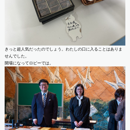
きっと超人気だったのでしょう。わたしの口に入ることはありま
せんでした。
開場になってロビーでは。