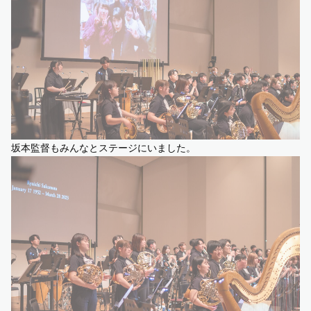
坂本監督もみんなとステージにいました。