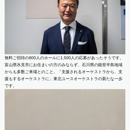
無料ご招待の800人のホールに1,500人の応募があったそうです。
富山県氷見市にお住まいの方のみならず、石川県の能登半島地域
からも多数ご来場とのこと。「支援されるオーケストラから、支
援もするオーケストラに」東北ユースオーケストラの新たな一歩
です。