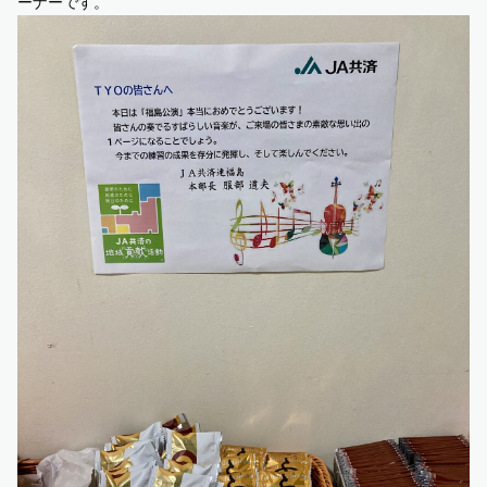
ーナーです。