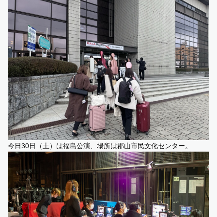
今日30日（土）は福島公演、場所は郡山市民文化センター。