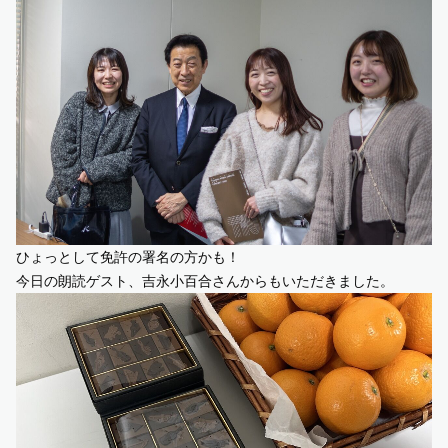
ひょっとして免許の署名の方かも！
今日の朗読ゲスト、吉永小百合さんからもいただきました。