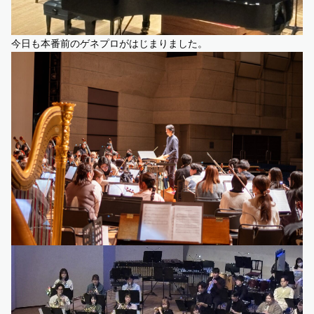
今日も本番前のゲネプロがはじまりました。