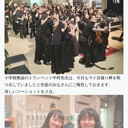
小学校教諭のトランペット中村先生は、今日もマイ自撮り棒を取
り出していましたと生徒のみなさんにご報告しておきます。
珍しいツーショットを２点。