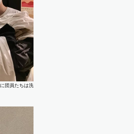
に団員たちは洗