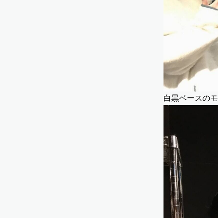
白黒ベースのモ