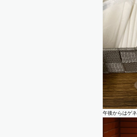
午後からはゲネ