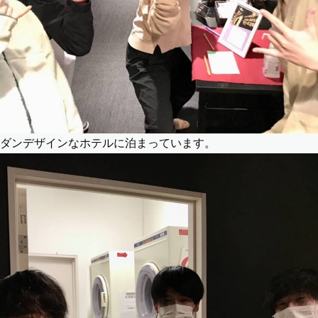
ダンデザインなホテルに泊まっています。