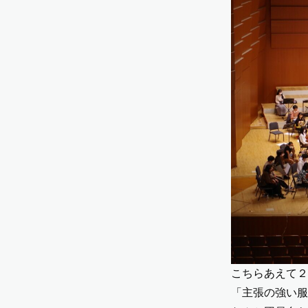
こちらあえて２
「主張の強い服