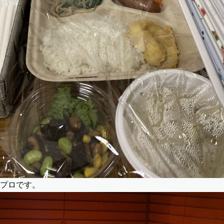
プロです。