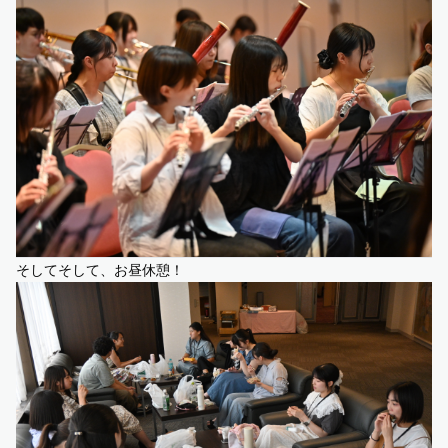
そしてそして、お昼休憩！