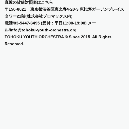
直近の貸借対照表は
こちら
〒150-6021 東京都渋谷区恵比寿4-20-3 恵比寿ガーデンプレイス
タワー21階(株式会社プロマックス内)
電話/03-5447-6495 (受付：平日11:00-19:00) メー
ル/info@tohoku-youth-orchestra.org
TOHOKU YOUTH ORCHESTRA © Since 2015. All Rights
Reserved.