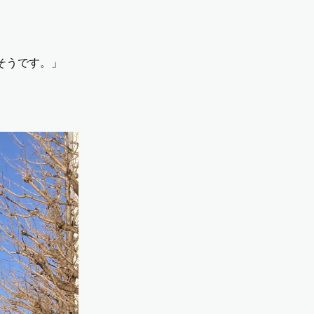
そうです。」