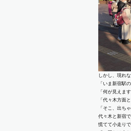
しかし、現れな
「いま新宿駅の
「何が見えます
「代々木方面と
「そこ、出ちゃ
代々木と新宿で
慌てて小走りで