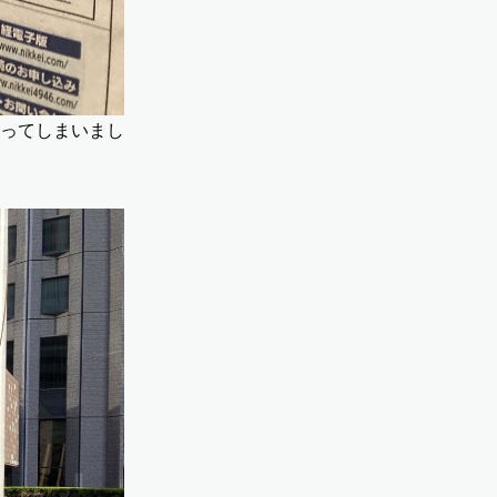
ってしまいまし