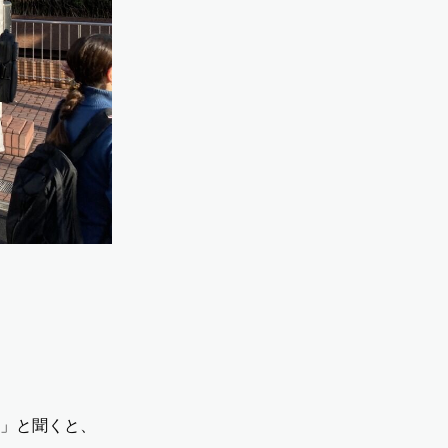
」と聞くと、