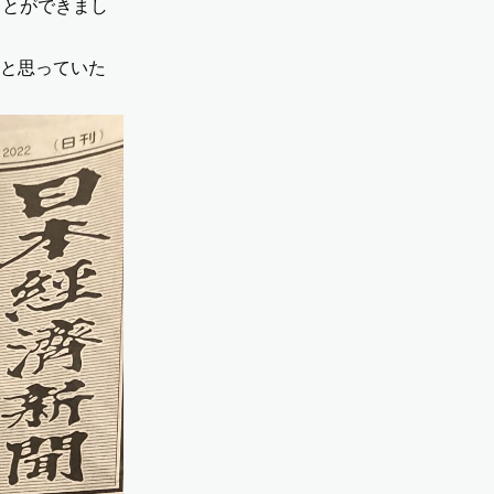
ことができまし
と思っていた