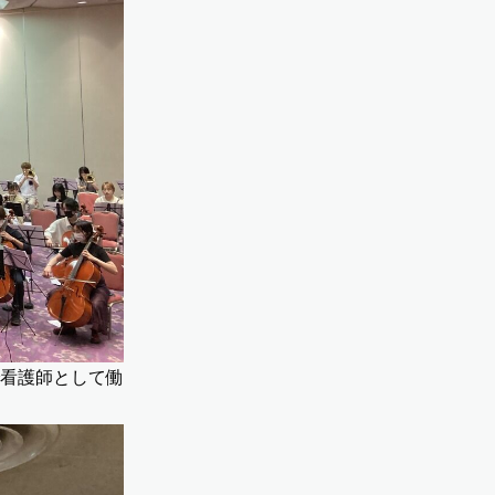
看護師として働