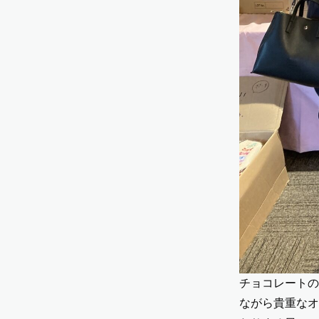
チョコレートの
ながら貴重なオ