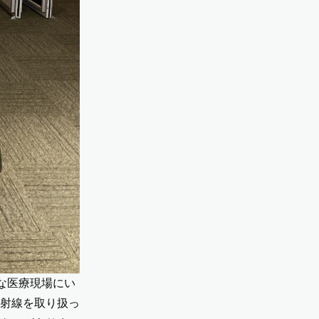
な医療現場にい
射線を取り扱っ