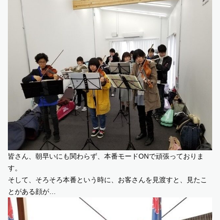
皆さん、朝早いにも関わらず、本番モードONで頑張っておりま
す。
そして、そろそろ本番という時に、お客さんを見渡すと、見たこ
とがある顔が…