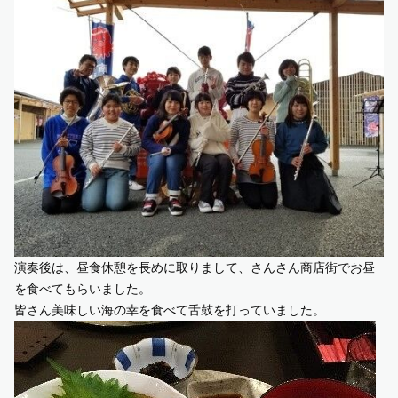
演奏後は、昼食休憩を長めに取りまして、さんさん商店街でお昼
を食べてもらいました。
皆さん美味しい海の幸を食べて舌鼓を打っていました。