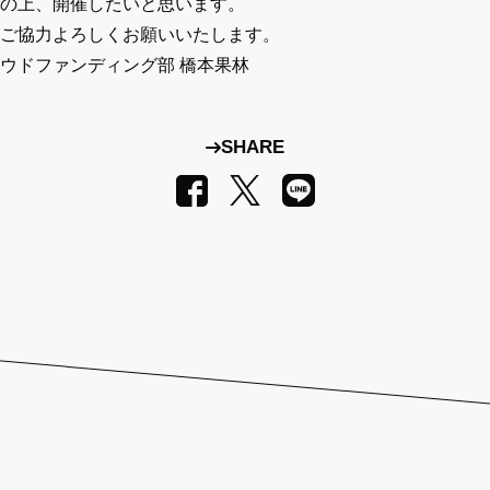
の上、開催したいと思います。
ご協力よろしくお願いいたします。
ウドファンディング部 橋本果林
SHARE
LINE
Facebook
X