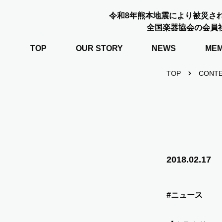
令和8年熊本地震により被災さ
全国楽器協会の会員
TOP
OUR STORY
NEWS
ME
TOP
CONT
2018.02.17
#ニュース