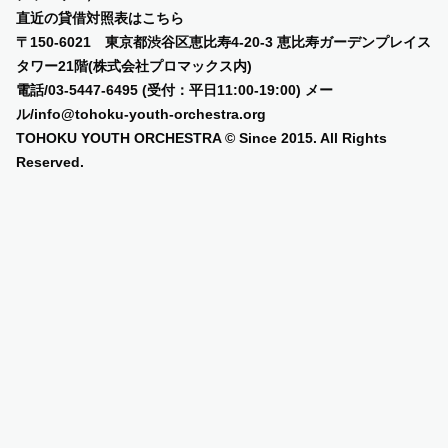
直近の貸借対照表は
こちら
〒150-6021 東京都渋谷区恵比寿4-20-3 恵比寿ガーデンプレイス
タワー21階(株式会社プロマックス内)
電話/03-5447-6495 (受付：平日11:00-19:00) メー
ル/info@tohoku-youth-orchestra.org
TOHOKU YOUTH ORCHESTRA © Since 2015. All Rights
Reserved.