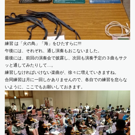
練習 は「火の鳥」「海」をひたすらに!!!
午後には、それぞれ、通し演奏もおこないました。
最後には、前回の演奏会で披露し、次回も演奏予定の３曲もサク
ッと通してみたりして…。
練習しなければいけない楽曲が、徐々に増えていきますね。
合同練習は月に一回しかありませんので、各自での練習を怠らな
いように、ここでもお願いしておきます。