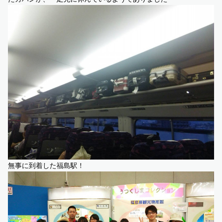
無事に到着した福島駅！