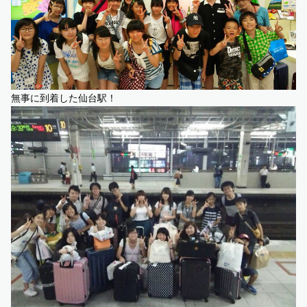
無事に到着した仙台駅！