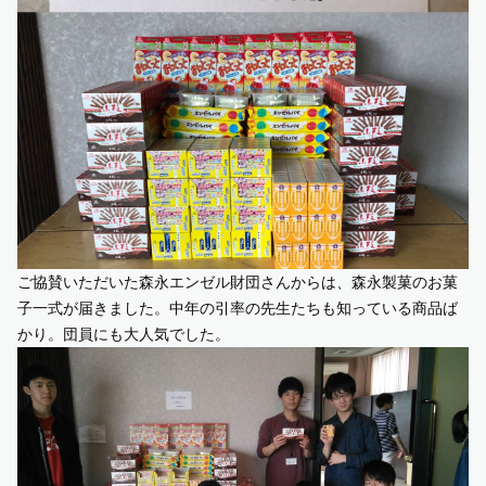
ご協賛いただいた森永エンゼル財団さんからは、森永製菓のお菓
子一式が届きました。中年の引率の先生たちも知っている商品ば
かり。団員にも大人気でした。