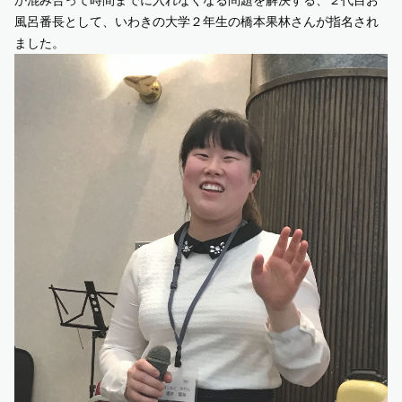
風呂番長として、いわきの大学２年生の橋本果林さんが指名され
ました。