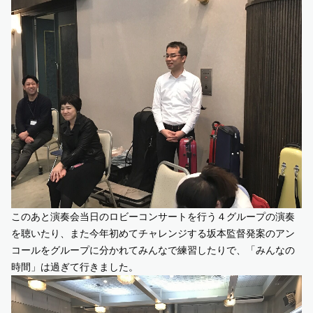
このあと演奏会当日のロビーコンサートを行う４グループの演奏
を聴いたり、また今年初めてチャレンジする坂本監督発案のアン
コールをグループに分かれてみんなで練習したりで、「みんなの
時間」は過ぎて行きました。