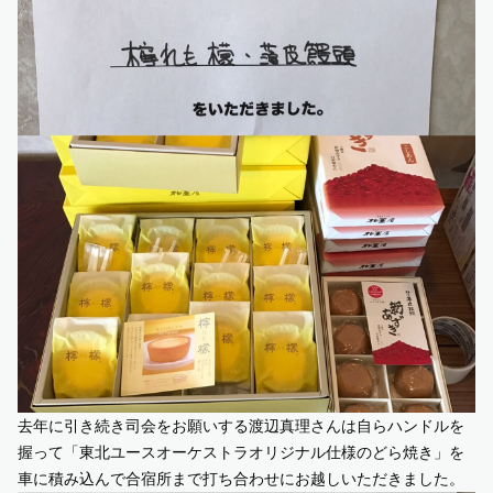
去年に引き続き司会をお願いする渡辺真理さんは自らハンドルを
握って「東北ユースオーケストラオリジナル仕様のどら焼き」を
車に積み込んで合宿所まで打ち合わせにお越しいただきました。