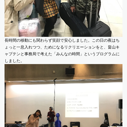
長時間の移動にも関わらず笑顔で安心しました。この日の夜はち
ょっと一息入れつつ、ためになるリクリエーションをと、畠山キ
ャプテンと事務局で考えた「みんなの時間」というプログラムに
しました。