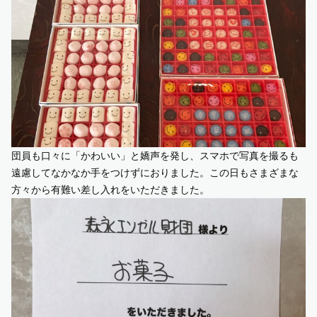
団員も口々に「かわいい」と嬌声を発し、スマホで写真を撮るも
遠慮してなかなか手をつけずにおりました。この日もさまざまな
方々から有難い差し入れをいただきました。