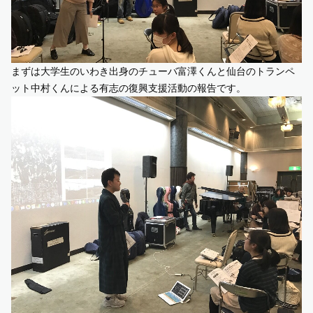
まずは大学生のいわき出身のチューバ富澤くんと仙台のトランペ
ット中村くんによる有志の復興支援活動の報告です。