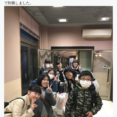
で到着しました。