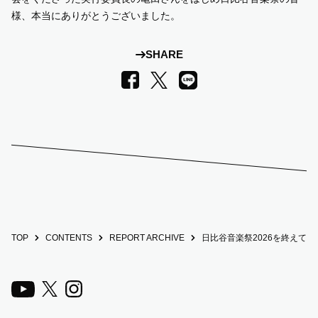
様、本当にありがとうございました。
SHARE
LINE
Facebook
X
TOP
CONTENTS
REPORT ARCHIVE
日比谷音楽祭2026を終えて