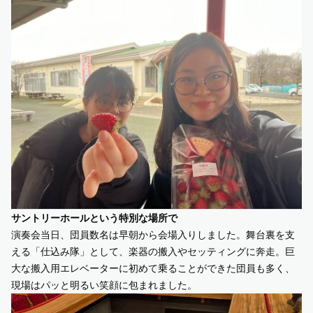
サントリーホールという特別な場所で
演奏会当日、団員数名は早朝から会場入りしました。舞台裏を支
える「仕込み隊」として、楽器の搬入やセッティングに奔走。巨
大な搬入用エレベーターに初めて乗ることができた団員も多く、
現場はパッと明るい笑顔に包まれました。