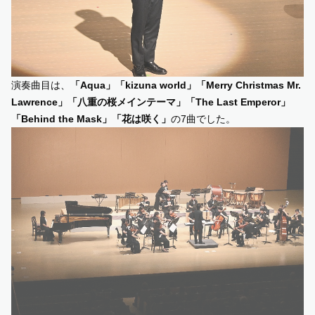
演奏曲目は、
「Aqua」「kizuna world」「Merry Christmas Mr.
Lawrence」「八重の桜メインテーマ」「The Last Emperor」
「Behind the Mask」「花は咲く」
の7曲でした。