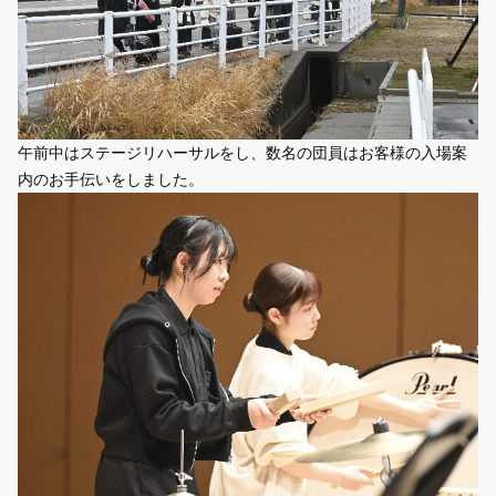
午前中はステージリハーサルをし、数名の団員はお客様の入場案
内のお手伝いをしました。