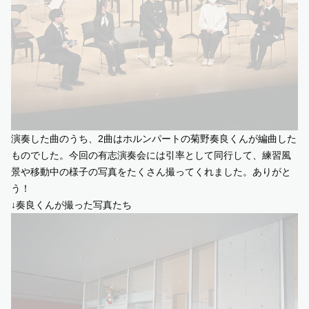
演奏した曲のうち、2曲はホルンパートの菊野奏良くんが編曲した
ものでした。今回の有志演奏会には引率として同行して、練習風
景や移動中の様子の写真をたくさん撮ってくれました。ありがと
う！
↓奏良くんが撮った写真たち