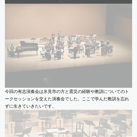
今回の有志演奏会は氷見市の方と震災の経験や教訓についてのト
ークセッションを交えた演奏会でした。ここで学んだ教訓を忘れ
ずに生きていきたいです。