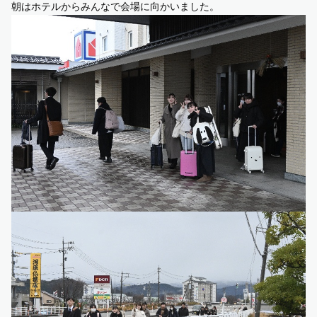
朝はホテルからみんなで会場に向かいました。