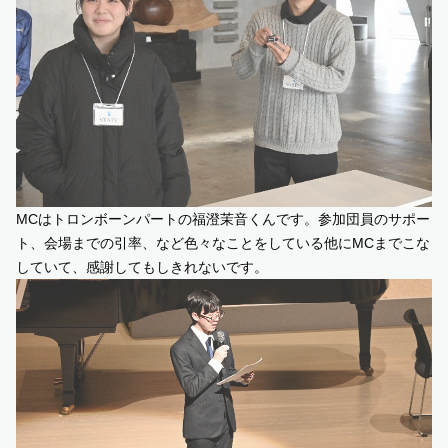
MCはトロンボーンパートの福澄茉音くんです。参加団員のサポー
ト、会場までの引率、など色々なことをしている他にMCまでこな
していて、感謝してもしきれないです。