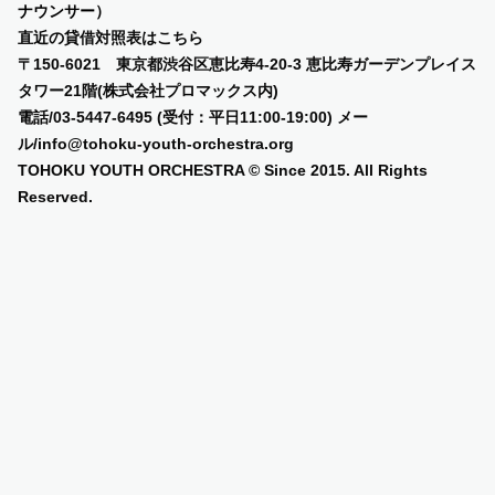
ナウンサー）
直近の貸借対照表は
こちら
〒150-6021 東京都渋谷区恵比寿4-20-3 恵比寿ガーデンプレイス
タワー21階(株式会社プロマックス内)
電話/03-5447-6495 (受付：平日11:00-19:00) メー
ル/info@tohoku-youth-orchestra.org
TOHOKU YOUTH ORCHESTRA © Since 2015. All Rights
Reserved.