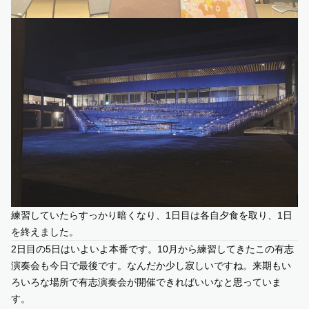
練習していたらすっかり暗くなり、1日目は各自夕食を取り、1日
を終えました。
2日目の5日はいよいよ本番です。10月から練習してきたこの有志
演奏会も今日で最後です。なんだか少し寂しいですね。来期もい
ろいろな場所で有志演奏会が開催できればいいなと思っていま
す。