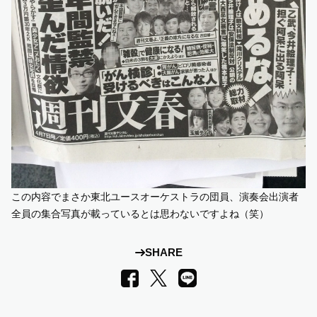
この内容でまさか東北ユースオーケストラの団員、演奏会出演者
全員の集合写真が載っているとは思わないですよね（笑）
SHARE
LINE
Facebook
X