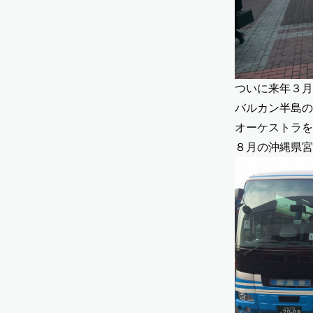
ついに来年３月
バルカン半島の
オーケストラを
８月の沖縄県宮