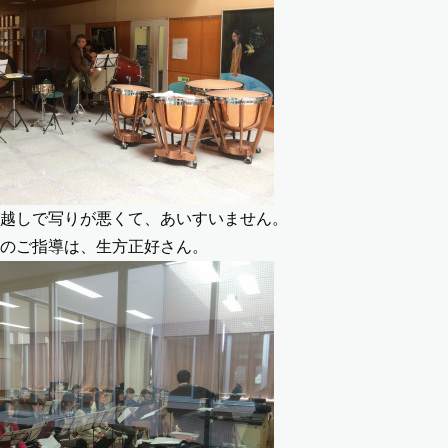
越しで写りが悪くて、あいすいません。
のご指導は、生方正好さん。