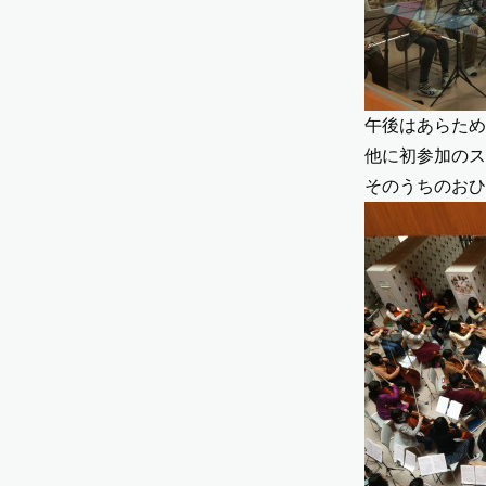
午後はあらため
他に初参加のス
そのうちのおひ