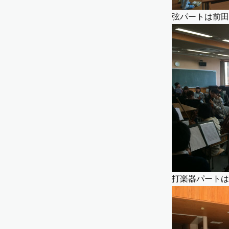
弦パートは前田
打楽器パートは