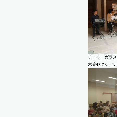
そして、ガラス
木管セクション