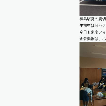
福島駅発の貸切
午前中は各セク
今日も東京フィ
金管楽器は、ホ