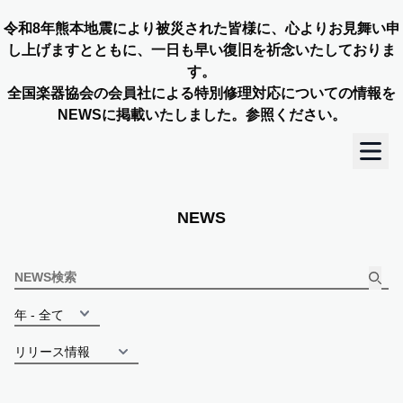
令和8年熊本地震により被災された皆様に、心よりお見舞い申
し上げますとともに、一日も早い復旧を祈念いたしておりま
す。
全国楽器協会の会員社による特別修理対応についての情報を
NEWSに掲載いたしました。参照ください。
TOP
NEWS
OUR STORY
NEWS
MEMBERS
CONCERT INFO