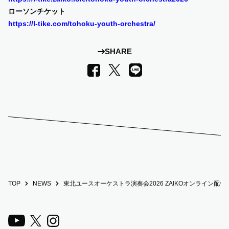
ローソンチケット
https://l-tike.com/tohoku-youth-orchestra/
SHARE
LINE
Facebook
X
TOP
NEWS
東北ユースオーケストラ演奏会2026 ZAIKOオンライン配信