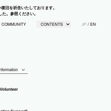
い復旧を祈念いたしております。
した。参照ください。
COMMUNITY
CONTENTS
JP
/
EN
Volunteer