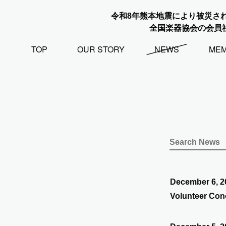
令和8年熊本地震により被災さ
全国楽器協会の会員
TOP
OUR STORY
NEWS
ME
December 6, 2
Volunteer Conc