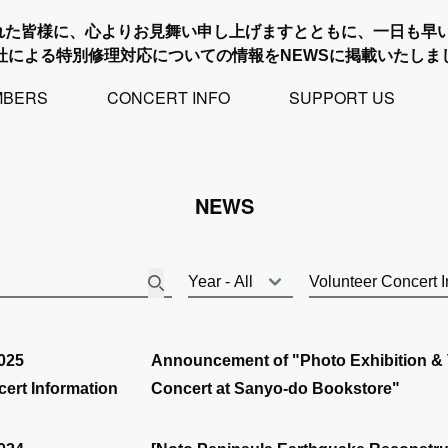
れた皆様に、心よりお見舞い申し上げますとともに、一日も早
社による特別修理対応についての情報をNEWSに掲載いたしま
MBERS
CONCERT INFO
SUPPORT US
NEWS
025
Announcement of "Photo Exhibition & 
ert Information
Concert at Sanyo-do Bookstore"